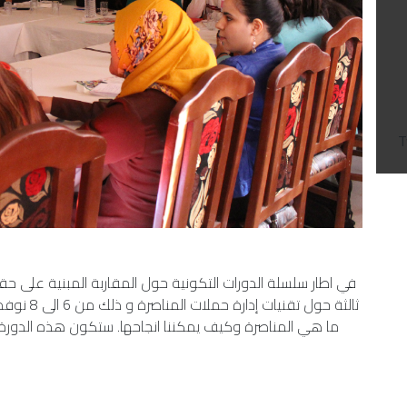
T
في اطار سلسلة الدورات التكونية حول المقاربة المبنية على حق
ما هي المناصرة وكيف يمكننا انجاحها. ستكون هذه الدور