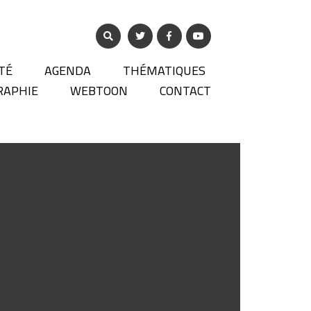
TÉ
AGENDA
THÉMATIQUES
RAPHIE
WEBTOON
CONTACT