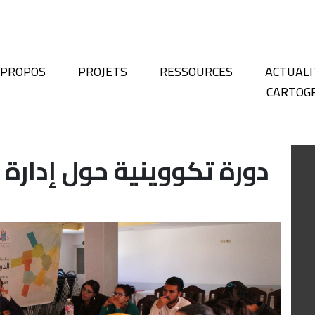
 PROPOS
PROJETS
RESSOURCES
ACTUALI
CARTOG