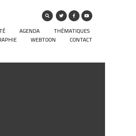
TÉ
AGENDA
THÉMATIQUES
RAPHIE
WEBTOON
CONTACT