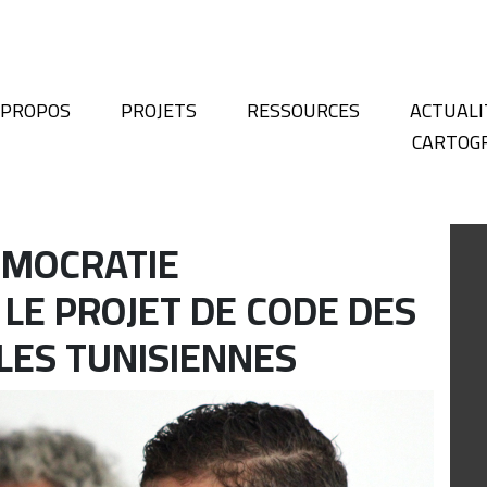
 PROPOS
PROJETS
RESSOURCES
ACTUALI
CARTOG
ÉMOCRATIE
 LE PROJET DE CODE DES
LES TUNISIENNES