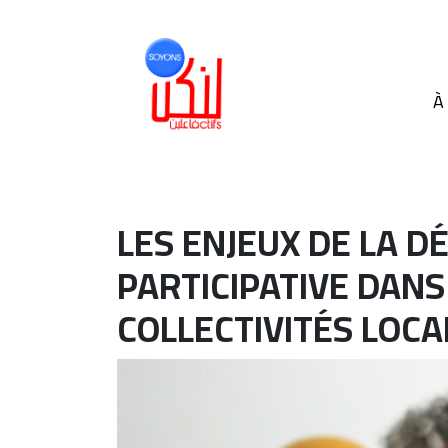
À
LES ENJEUX DE LA D
PARTICIPATIVE DANS
COLLECTIVITÉS LOCA