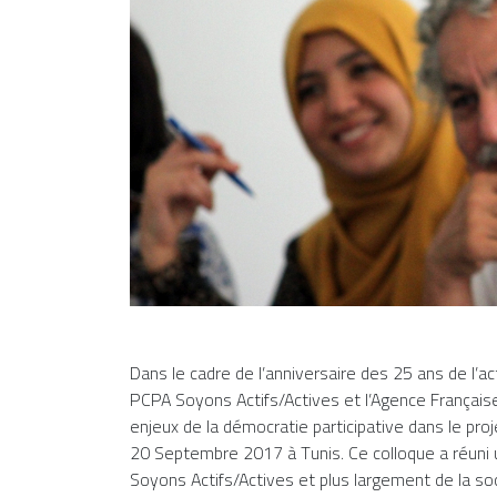
Dans le cadre de l’anniversaire des 25 ans de l’a
PCPA Soyons Actifs/Actives et l’Agence Français
enjeux de la démocratie participative dans le proj
20 Septembre 2017 à Tunis. Ce colloque a réuni
Soyons Actifs/Actives et plus largement de la soci