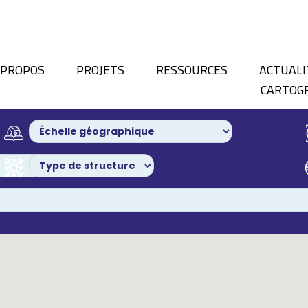
 PROPOS
PROJETS
RESSOURCES
ACTUALI
CARTOG