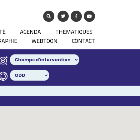
TÉ
AGENDA
THÉMATIQUES
RAPHIE
WEBTOON
CONTACT