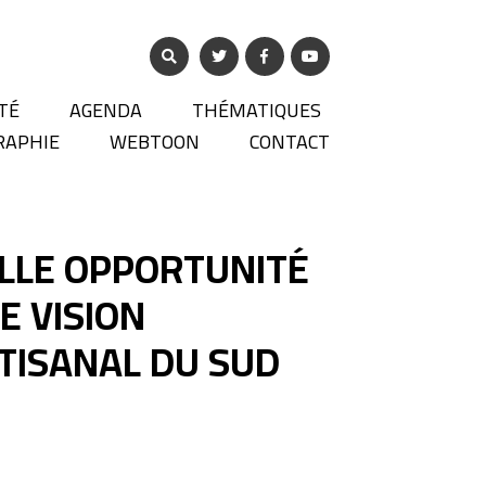
TÉ
AGENDA
THÉMATIQUES
RAPHIE
WEBTOON
CONTACT
ELLE OPPORTUNITÉ
E VISION
TISANAL DU SUD