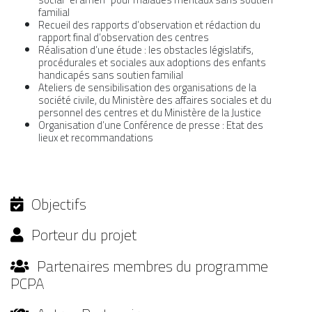
familial
Recueil des rapports d’observation et rédaction du
rapport final d’observation des centres
Réalisation d’une étude : les obstacles législatifs,
procédurales et sociales aux adoptions des enfants
handicapés sans soutien familial
Ateliers de sensibilisation des organisations de la
société civile, du Ministère des affaires sociales et du
personnel des centres et du Ministère de la Justice
Organisation d’une Conférence de presse : Etat des
lieux et recommandations
Objectifs
Porteur du projet
Partenaires membres du programme
PCPA