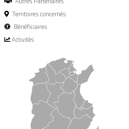
Autres Partenaires
Territoires concernés
Bénéficiaires
Activités