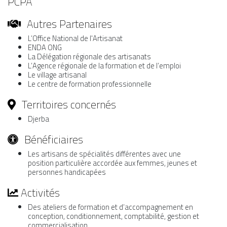
PCPA
Autres Partenaires
L’Office National de l'Artisanat
ENDA ONG
La Délégation régionale des artisanats
L’Agence régionale de la formation et de l’emploi
Le village artisanal
Le centre de formation professionnelle
Territoires concernés
Djerba
Bénéficiaires
Les artisans de spécialités différentes avec une
position particulière accordée aux femmes, jeunes et
personnes handicapées
Activités
Des ateliers de formation et d’accompagnement en
conception, conditionnement, comptabilité, gestion et
commercialisation