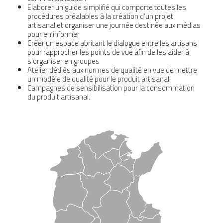
Elaborer un guide simplifié qui comporte toutes les
procédures préalables à la création d’un projet
artisanal et organiser une journée destinée aux médias
pour en informer
Créer un espace abritant le dialogue entre les artisans
pour rapprocher les points de vue afin de les aider à
s’organiser en groupes
Atelier dédiés aux normes de qualité en vue de mettre
un modèle de qualité pour le produit artisanal
Campagnes de sensibilisation pour la consommation
du produit artisanal.