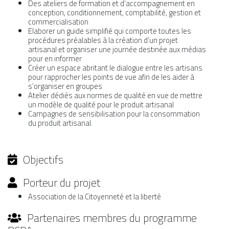
Des ateliers de formation et d’accompagnement en
conception, conditionnement, comptabilité, gestion et
commercialisation
Elaborer un guide simplifié qui comporte toutes les
procédures préalables à la création d’un projet
artisanal et organiser une journée destinée aux médias
pour en informer
Créer un espace abritant le dialogue entre les artisans
pour rapprocher les points de vue afin de les aider à
s’organiser en groupes
Atelier dédiés aux normes de qualité en vue de mettre
un modèle de qualité pour le produit artisanal
Campagnes de sensibilisation pour la consommation
du produit artisanal.
Objectifs
Porteur du projet
Association de la Citoyenneté et la liberté
Partenaires membres du programme