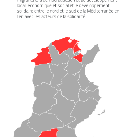
local, économique et social et le développement
solidaire entre le nord et le sud de la Méditerranée en
lien avec les acteurs de la solidarité.