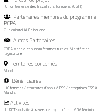
Union Générale des Travailleurs Tunisiens (UGTT)
Partenaires membres du programme
PCPA
Club culturel Ali Belhouane
Autres Partenaires
CRDA Mahdia et bureau femmes rurales Ministère de
l’agriculture
Territoires concernés
Mahdia
Bénéficiaires
10 femmes / structures d’appui à ESS / entreprises ESS à
Mahdia
Activités
L’UGTT souhaite à travers ce projet créer un GDA féminin