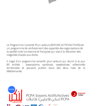
Le Programme Concerté Pluri-acteurs (SOYONS ACTIFS/ACTIVES) est
un programme de renforcement des capacités des organisations de
la société civile tunisienne et française qui vise à la réduction des
inégalités d’accès aux droits.
Il s’agit d’un programme concerté pluri-acteurs qui réunit à ce jour
85 entités : associations, syndicats, coopératives, collectivités
territoriales et pouvoirs publics issus des deux rives de la
Méditerranée.