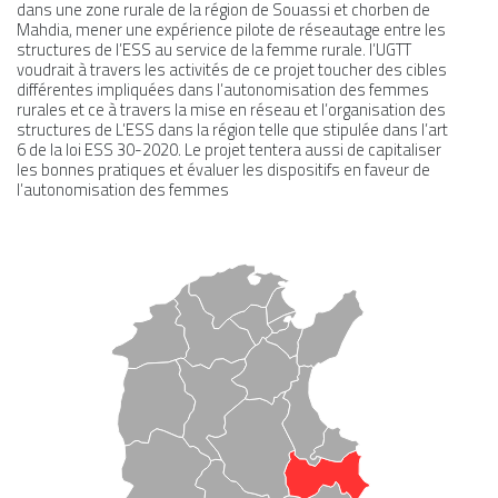
dans une zone rurale de la région de Souassi et chorben de
Mahdia, mener une expérience pilote de réseautage entre les
structures de l’ESS au service de la femme rurale. l’UGTT
voudrait à travers les activités de ce projet toucher des cibles
différentes impliquées dans l’autonomisation des femmes
rurales et ce à travers la mise en réseau et l’organisation des
structures de L’ESS dans la région telle que stipulée dans l’art
6 de la loi ESS 30-2020. Le projet tentera aussi de capitaliser
les bonnes pratiques et évaluer les dispositifs en faveur de
l’autonomisation des femmes