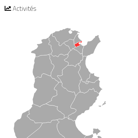
Activités