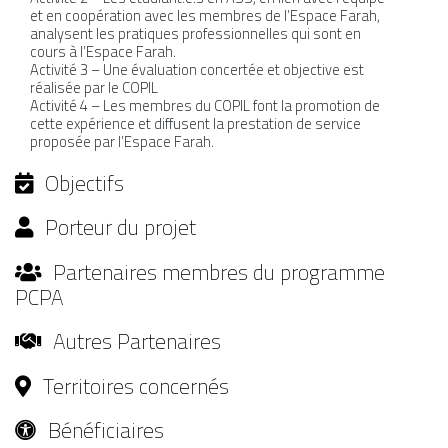
et en coopération avec les membres de l’Espace Farah,
analysent les pratiques professionnelles qui sont en
cours à l’Espace Farah.
Activité 3 – Une évaluation concertée et objective est
réalisée par le COPIL
Activité 4 – Les membres du COPIL font la promotion de
cette expérience et diffusent la prestation de service
proposée par l’Espace Farah.
Objectifs
Porteur du projet
Partenaires membres du programme
PCPA
Autres Partenaires
Territoires concernés
Bénéficiaires