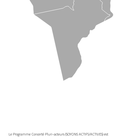
Le Programme Concerté Pluri-acteurs (SOYONS ACTIFS/ACTIVES) est