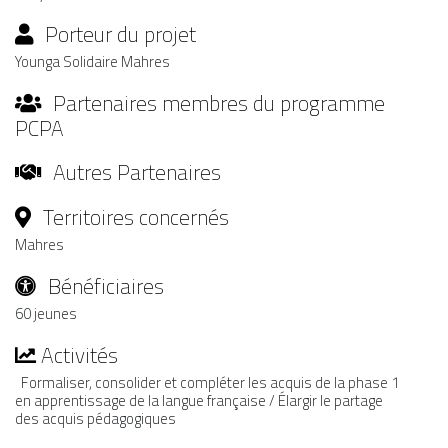
Porteur du projet
Younga Solidaire Mahres
Partenaires membres du programme
PCPA
Autres Partenaires
Territoires concernés
Mahres
Bénéficiaires
60 jeunes
Activités
Formaliser, consolider et compléter les acquis de la phase 1
en apprentissage de la langue française / Élargir le partage
des acquis pédagogiques