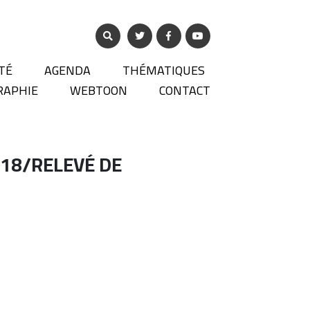
TÉ
AGENDA
THÉMATIQUES
RAPHIE
WEBTOON
CONTACT
018/RELEVÉ DE