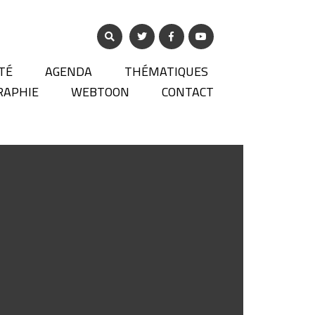
TÉ
AGENDA
THÉMATIQUES
RAPHIE
WEBTOON
CONTACT