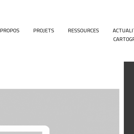
 PROPOS
PROJETS
RESSOURCES
ACTUALI
CARTOG